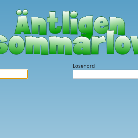
Lösenord