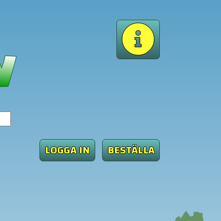
BESTÄLLA